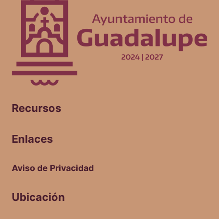
Recursos
Enlaces
Aviso de Privacidad
Ubicación