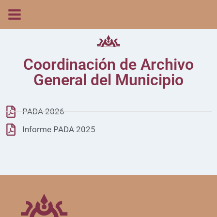
Coordinación de Archivo
General del Municipio
PADA 2026
Informe PADA 2025