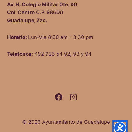
Av. H. Colegio Militar Ote. 96
Col. Centro C.P. 98600
Guadalupe, Zac.
Horario:
Lun-Vie 8:00 am - 3:30 pm
Teléfonos:
492 923 54 92, 93 y 94
© 2026 Ayuntamiento de Guadalupe