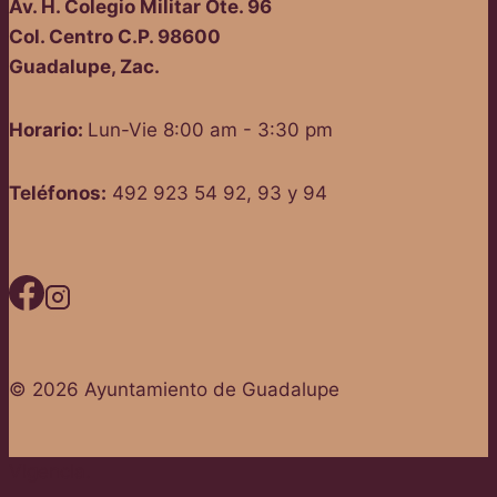
Av. H. Colegio Militar Ote. 96
Col. Centro C.P. 98600
Guadalupe, Zac.
Horario:
Lun-Vie 8:00 am - 3:30 pm
Teléfonos:
492 923 54 92, 93 y 94
© 2026 Ayuntamiento de Guadalupe
Vigencia.