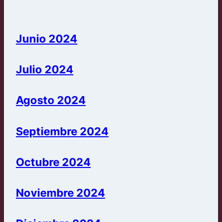
Junio 2024
Julio 2024
Agosto 2024
Septiembre 2024
Octubre 2024
Noviembre 2024