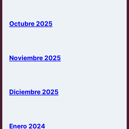
Octubre 2025
Noviembre 2025
Diciembre 2025
Enero 2024