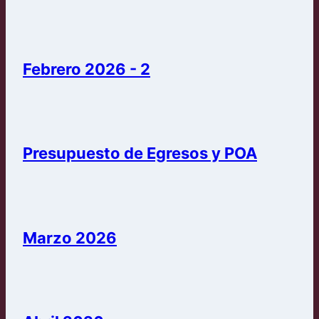
Febrero 2026 - 2
Presupuesto de Egresos y POA
Marzo 2026