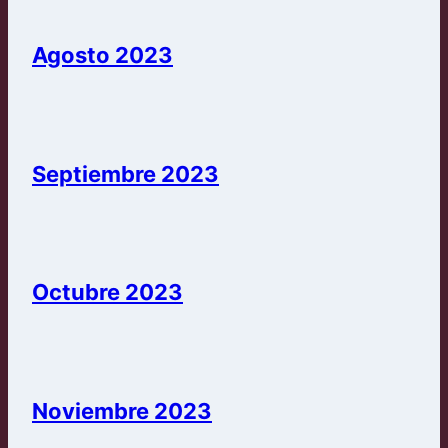
Agosto 2023
Septiembre 2023
Octubre 2023
Noviembre 2023