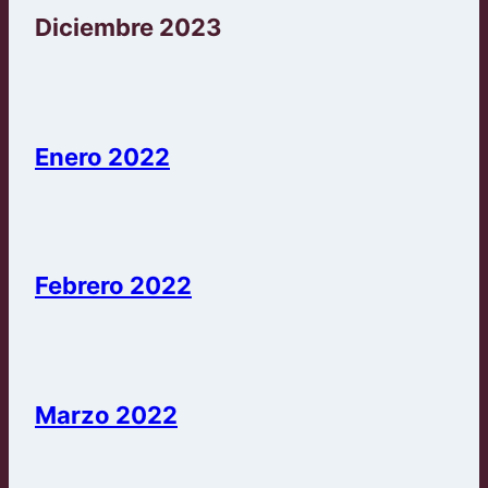
Diciembre 2023
Enero 2022
Febrero 2022
Marzo 2022