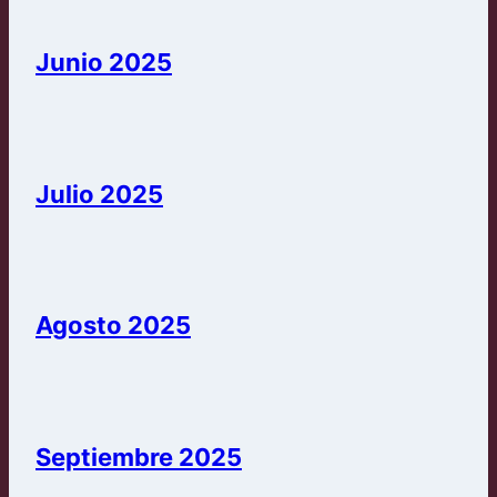
Junio 2025
Julio 2025
Agosto 2025
Septiembre 2025