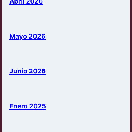
Abril 2026
Mayo 2026
Junio 2026
Enero 2025