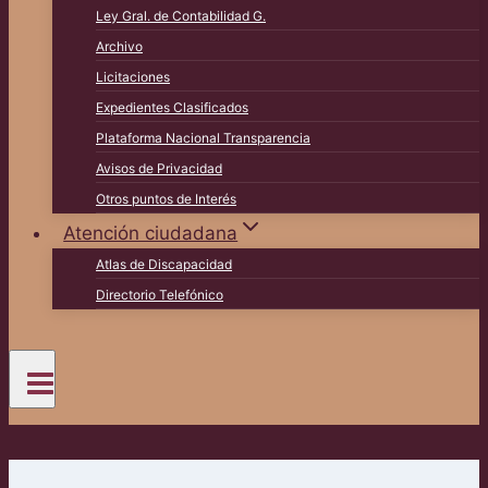
Ley Gral. de Contabilidad G.
Archivo
Licitaciones
Expedientes Clasificados
Plataforma Nacional Transparencia
Avisos de Privacidad
Otros puntos de Interés
Atención ciudadana
Atlas de Discapacidad
Directorio Telefónico