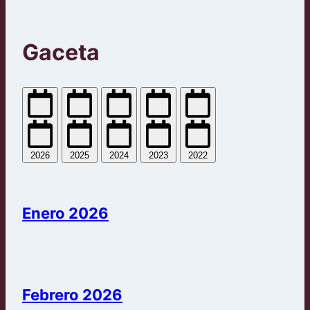
Gaceta
2026
2025
2024
2023
2022
Enero 2026
Febrero 2026