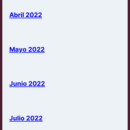
Abril 2022
Mayo 2022
Junio 2022
Julio 2022