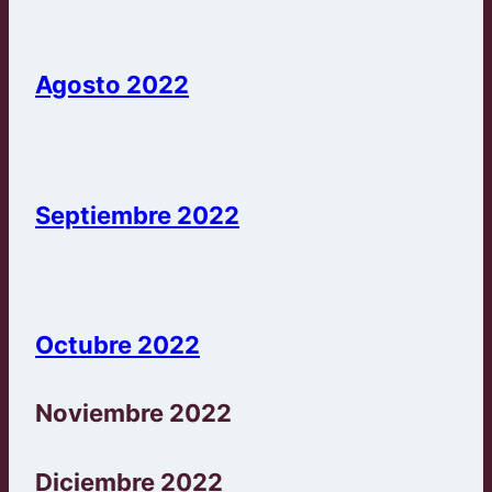
Agosto 2022
Septiembre 2022
Octubre 2022
Noviembre 2022
Diciembre 2022