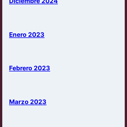
Diciembre 2024
Enero 2023
Febrero 2023
Marzo 2023