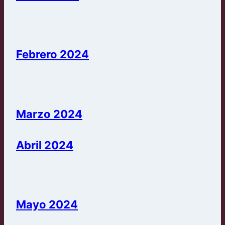
Febrero 2024
Marzo 2024
Abril 2024
Mayo 2024