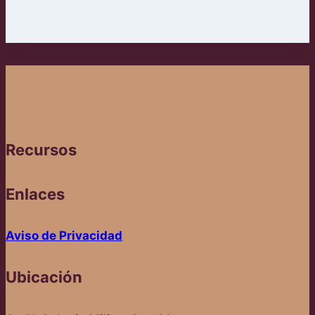
Recursos
Enlaces
Aviso de Privacidad
Ubicación