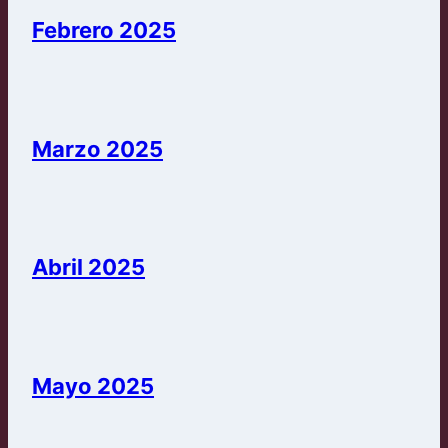
Febrero 2025
Marzo 2025
Abril 2025
Mayo 2025