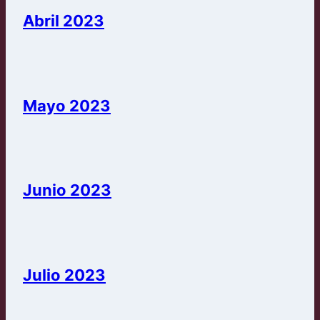
Abril 2023
Mayo 2023
Junio 2023
Julio 2023