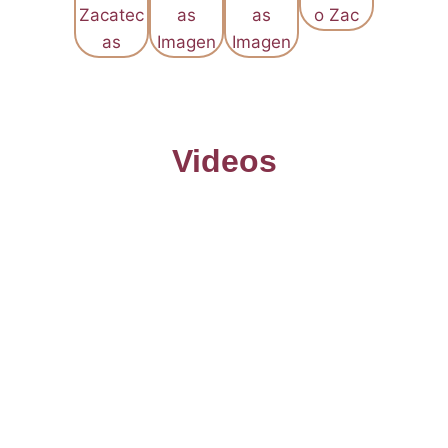
Videos