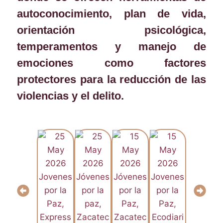
autoconocimiento, plan de vida,
orientación psicológica,
temperamentos y manejo de
emociones como factores
protectores para la reducción de las
violencias y el delito.