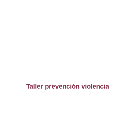
Taller prevención violencia