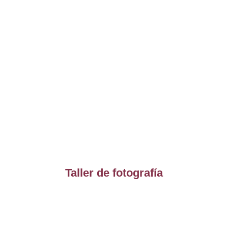
Taller de fotografía