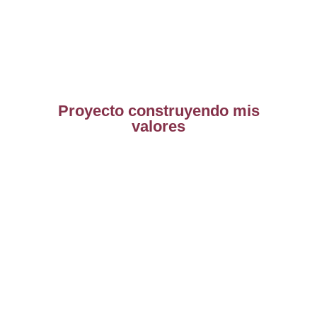
Proyecto construyendo mis
valores