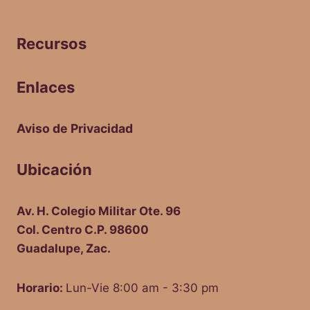
Recursos
Enlaces
Aviso de Privacidad
Ubicación
Av. H. Colegio Militar Ote. 96
Col. Centro C.P. 98600
Guadalupe, Zac.
Horario:
Lun-Vie 8:00 am - 3:30 pm