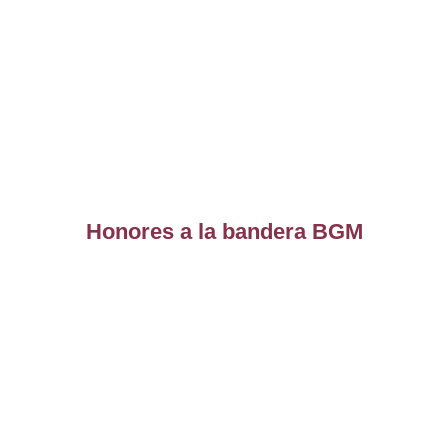
Honores a la bandera BGM