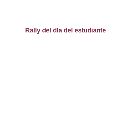
Rally del día del estudiante