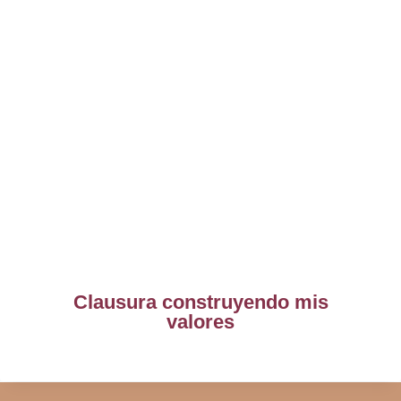
Clausura construyendo mis
valores