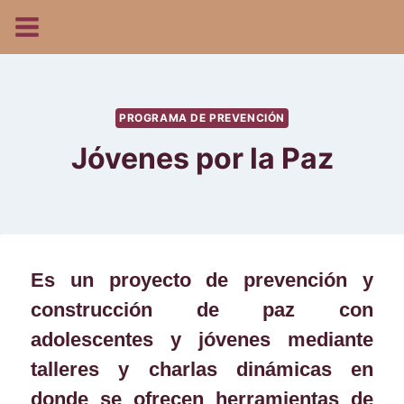
PROGRAMA DE PREVENCIÓN
Jóvenes por la Paz
Es un proyecto de prevención y
construcción de paz con
adolescentes y jóvenes mediante
talleres y charlas dinámicas en
donde se ofrecen herramientas de