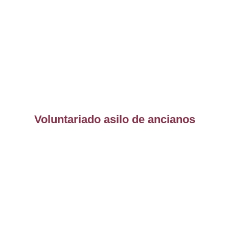
Voluntariado asilo de ancianos