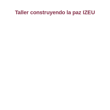
Taller construyendo la paz IZEU