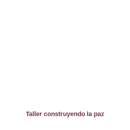
Taller construyendo la paz