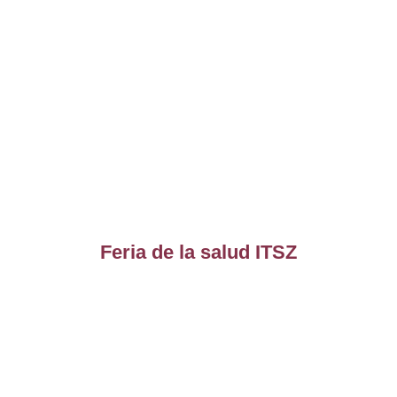
Feria de la salud ITSZ