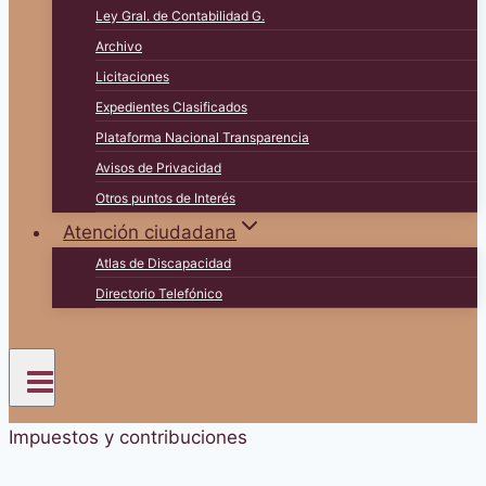
Ley Gral. de Contabilidad G.
Archivo
Licitaciones
Expedientes Clasificados
Plataforma Nacional Transparencia
Avisos de Privacidad
Otros puntos de Interés
Atención ciudadana
Atlas de Discapacidad
Directorio Telefónico
Impuestos y contribuciones