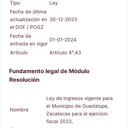
Tipo
Ley
Fecha de última
actualización en
30-12-2023
el DOF / POGZ
Fecha de
01-01-2024
entrada en vigor
Artículo
Artículo 4°,43
Fundamento legal de Módulo
Resolución
Ley de ingresos vigente para
el Municipio de Guadalupe,
Nombre
Zacatecas para el ejercicio
fiscal 2023,