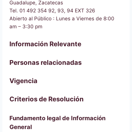
Guadalupe, Zacatecas
Tel. 01 492 354 92, 93, 94 EXT 326
Abierto al Público : Lunes a Viernes de 8:00
am – 3:30 pm
Información Relevante
Personas relacionadas
Vigencia
Criterios de Resolución
Fundamento legal de Información
General