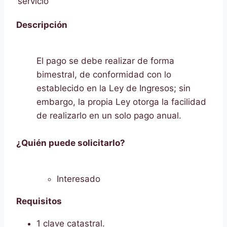
servicio
Descripción
El pago se debe realizar de forma
bimestral, de conformidad con lo
establecido en la Ley de Ingresos; sin
embargo, la propia Ley otorga la facilidad
de realizarlo en un solo pago anual.
¿Quién puede solicitarlo?
Interesado
Requisitos
1 clave catastral.