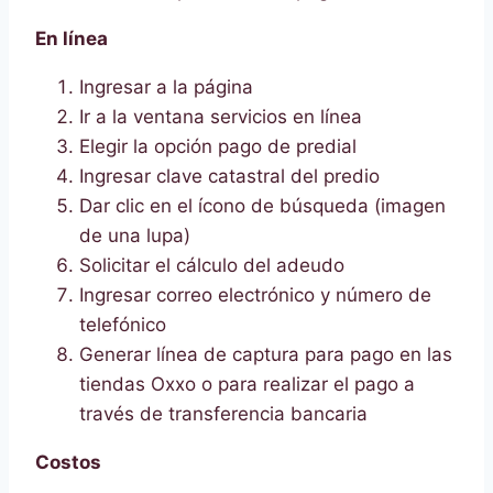
En línea
Ingresar a la página
Ir a la ventana servicios en línea
Elegir la opción pago de predial
Ingresar clave catastral del predio
Dar clic en el ícono de búsqueda (imagen
de una lupa)
Solicitar el cálculo del adeudo
Ingresar correo electrónico y número de
telefónico
Generar línea de captura para pago en las
tiendas Oxxo o para realizar el pago a
través de transferencia bancaria
Costos