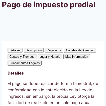
Pago de impuesto predial
Detalles
Descripción
Requisitos
Canales de Atención
Costos y Tiempos
Lugar y Horario
Más información
Fundamentos Legales
Detalles
El pago se debe realizar de forma bimestral, de
conformidad con lo establecido en la Ley de
Ingresos; sin embargo, la propia Ley otorga la
facilidad de realizarlo en un solo pago anual.