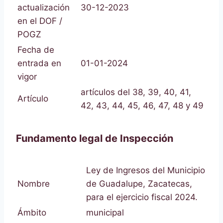
actualización
30-12-2023
en el DOF /
POGZ
Fecha de
entrada en
01-01-2024
vigor
artículos del 38, 39, 40, 41,
Artículo
42, 43, 44, 45, 46, 47, 48 y 49
Fundamento legal de Inspección
Ley de Ingresos del Municipio
Nombre
de Guadalupe, Zacatecas,
para el ejercicio fiscal 2024.
Ámbito
municipal