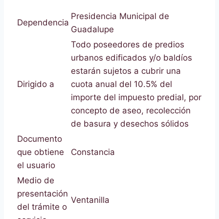
Presidencia Municipal de
Dependencia
Guadalupe
Todo poseedores de predios
urbanos edificados y/o baldíos
estarán sujetos a cubrir una
Dirigido a
cuota anual del 10.5% del
importe del impuesto predial, por
concepto de aseo, recolección
de basura y desechos sólidos
Documento
que obtiene
Constancia
el usuario
Medio de
presentación
Ventanilla
del trámite o