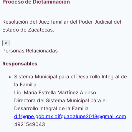
Proceso de Dictaminación
Resolución del Juez familiar del Poder Judicial del
Estado de Zacatecas.
×
Personas Relacionadas
Responsables
Sistema Municipal para el Desarrollo Integral de
la Familia
Lic. María Estrella Martínez Alonso
Directora del Sistema Municipal para el
Desarrollo Integral de la Familia
dif@gpe.gob.mx difguadalupe2018@gmail.com
4921549043