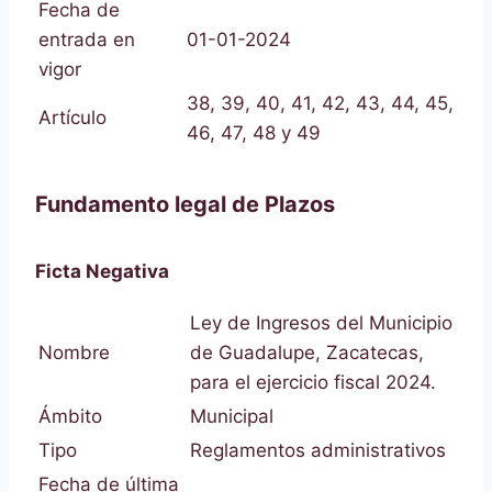
Fecha de
entrada en
01-01-2024
vigor
38, 39, 40, 41, 42, 43, 44, 45,
Artículo
46, 47, 48 y 49
Fundamento legal de Plazos
Ficta Negativa
Ley de Ingresos del Municipio
Nombre
de Guadalupe, Zacatecas,
para el ejercicio fiscal 2024.
Ámbito
Municipal
Tipo
Reglamentos administrativos
Fecha de última