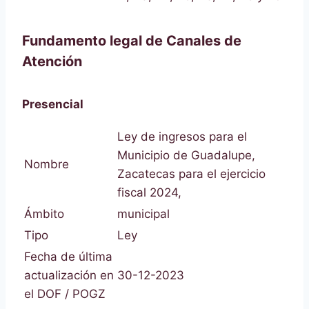
Fundamento legal de Canales de
Atención
Presencial
Ley de ingresos para el
Municipio de Guadalupe,
Nombre
Zacatecas para el ejercicio
fiscal 2024,
Ámbito
municipal
Tipo
Ley
Fecha de última
actualización en
30-12-2023
el DOF / POGZ