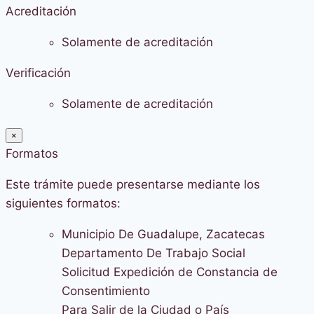
Acreditación
Solamente de acreditación
Verificación
Solamente de acreditación
×
Formatos
Este trámite puede presentarse mediante los
siguientes formatos:
Municipio De Guadalupe, Zacatecas
Departamento De Trabajo Social
Solicitud Expedición de Constancia de
Consentimiento
Para Salir de la Ciudad o País