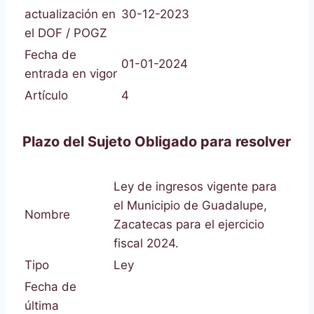
actualización en
30-12-2023
el DOF / POGZ
Fecha de
01-01-2024
entrada en vigor
Artículo
4
Plazo del Sujeto Obligado para resolver
Ley de ingresos vigente para
el Municipio de Guadalupe,
Nombre
Zacatecas para el ejercicio
fiscal 2024.
Tipo
Ley
Fecha de
última