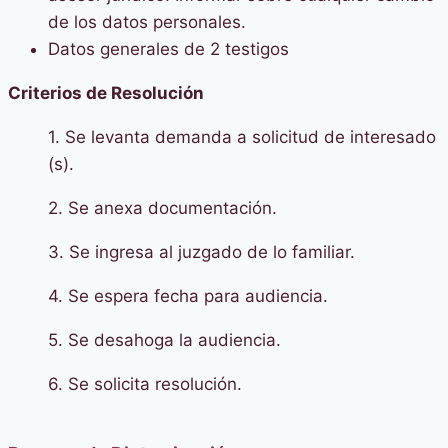
de los datos personales.
Datos generales de 2 testigos
Criterios de Resolución
1. Se levanta demanda a solicitud de interesado
(s).
2. Se anexa documentación.
3. Se ingresa al juzgado de lo familiar.
4. Se espera fecha para audiencia.
5. Se desahoga la audiencia.
6. Se solicita resolución.