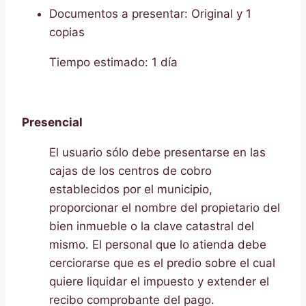
Documentos a presentar: Original y 1
copias
Tiempo estimado: 1 día
Presencial
El usuario sólo debe presentarse en las
cajas de los centros de cobro
establecidos por el municipio,
proporcionar el nombre del propietario del
bien inmueble o la clave catastral del
mismo. El personal que lo atienda debe
cerciorarse que es el predio sobre el cual
quiere liquidar el impuesto y extender el
recibo comprobante del pago.