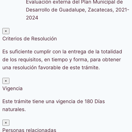
Evaluación externa del Plan Municipal de
Desarrollo de Guadalupe, Zacatecas, 2021-
2024
×
Criterios de Resolución
Es suficiente cumplir con la entrega de la totalidad
de los requisitos, en tiempo y forma, para obtener
una resolución favorable de este trámite.
×
Vigencia
Este trámite tiene una vigencia de 180 Días
naturales.
×
Personas relacionadas