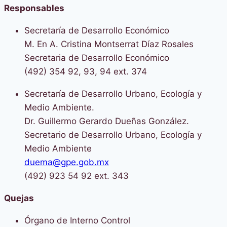
Responsables
Secretaría de Desarrollo Económico
M. En A. Cristina Montserrat Díaz Rosales
Secretaria de Desarrollo Económico
(492) 354 92, 93, 94 ext. 374
Secretaría de Desarrollo Urbano, Ecología y
Medio Ambiente.
Dr. Guillermo Gerardo Dueñas González.
Secretario de Desarrollo Urbano, Ecología y
Medio Ambiente
duema@gpe.gob.mx
(492) 923 54 92 ext. 343
Quejas
Órgano de Interno Control