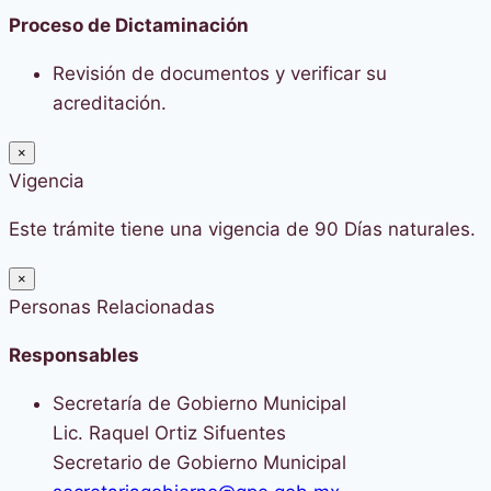
Proceso de Dictaminación
Revisión de documentos y verificar su
acreditación.
×
Vigencia
Este trámite tiene una vigencia de 90 Días naturales.
×
Personas Relacionadas
Responsables
Secretaría de Gobierno Municipal
Lic. Raquel Ortiz Sifuentes
Secretario de Gobierno Municipal