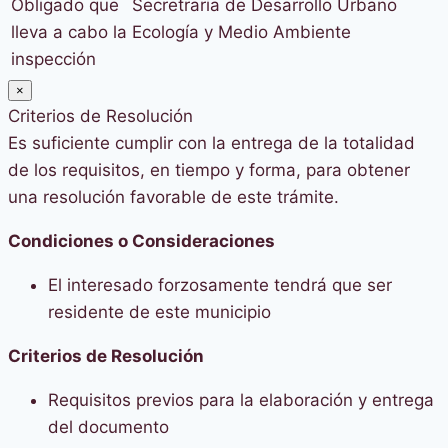
Obligado que
Secretraria de Desarrollo Urbano
lleva a cabo la
Ecología y Medio Ambiente
inspección
×
Criterios de Resolución
Es suficiente cumplir con la entrega de la totalidad
de los requisitos, en tiempo y forma, para obtener
una resolución favorable de este trámite.
Condiciones o Consideraciones
El interesado forzosamente tendrá que ser
residente de este municipio
Criterios de Resolución
Requisitos previos para la elaboración y entrega
del documento