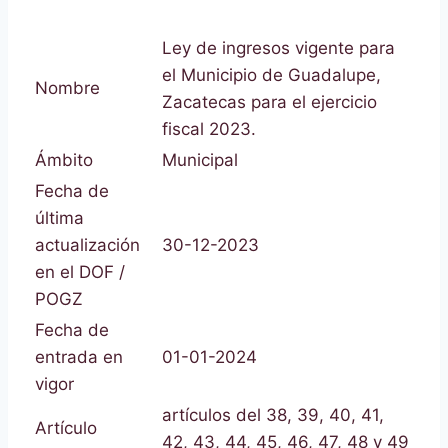
Ley de ingresos vigente para
el Municipio de Guadalupe,
Nombre
Zacatecas para el ejercicio
fiscal 2023.
Ámbito
Municipal
Fecha de
última
actualización
30-12-2023
en el DOF /
POGZ
Fecha de
entrada en
01-01-2024
vigor
artículos del 38, 39, 40, 41,
Artículo
42, 43, 44, 45, 46, 47, 48 y 49