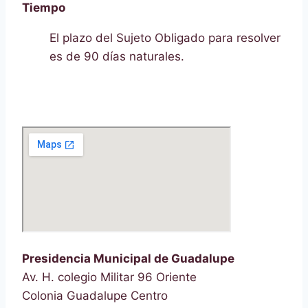
Tiempo
El plazo del Sujeto Obligado para resolver
es de 90 días naturales.
Presidencia Municipal de Guadalupe
Av. H. colegio Militar 96 Oriente
Colonia Guadalupe Centro