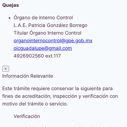
Quejas
Órgano de Interno Control
L.A.E. Patricia González Borrego
Titular Órgano Interno Control
organointernocontrol@gpe.gob.mx
oicguadalupe@gmail.com
4926902560 ext.117
×
Información Relevante
Este trámite requiere conservar la siguiente para
fines de acreditación, inspección y verificación con
motivo del trámite o servicio.
Verificación