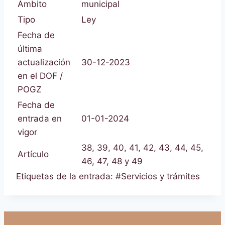
Ámbito
municipal
Tipo
Ley
Fecha de
última
actualización
30-12-2023
en el DOF /
POGZ
Fecha de
entrada en
01-01-2024
vigor
38, 39, 40, 41, 42, 43, 44, 45,
Artículo
46, 47, 48 y 49
Etiquetas de la entrada:
#
Servicios y trámites