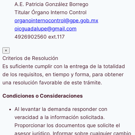
A.E. Patricia González Borrego
Titular Órgano Interno Control
organointernocontrol@gpe.gob.mx
oicguadalupe@gmail.com
4926902560 ext.117
×
Criterios de Resolución
Es suficiente cumplir con la entrega de la totalidad
de los requisitos, en tiempo y forma, para obtener
una resolución favorable de este trámite.
Condiciones o Consideraciones
Al levantar la demanda responder con
veracidad a la información solicitada.
Proporcionar los documentos que solicite el
asesor jurídico. Informar sobre cualquier cambio