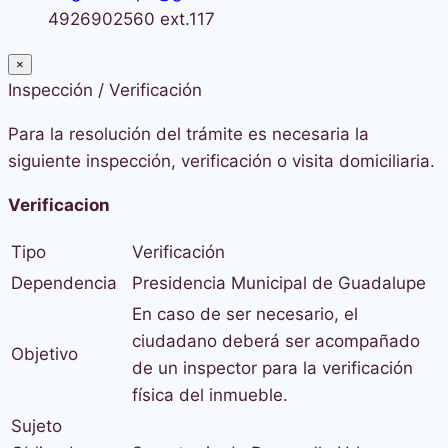
4926902560 ext.117
×
Inspección / Verificación
Para la resolución del trámite es necesaria la
siguiente inspección, verificación o visita domiciliaria.
Verificacion
Tipo
Verificación
Dependencia
Presidencia Municipal de Guadalupe
En caso de ser necesario, el
ciudadano deberá ser acompañado
Objetivo
de un inspector para la verificación
física del inmueble.
Sujeto