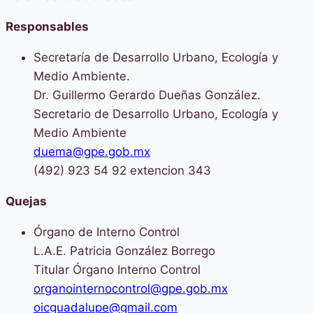
Responsables
Secretaría de Desarrollo Urbano, Ecología y
Medio Ambiente.
Dr. Guillermo Gerardo Dueñas González.
Secretario de Desarrollo Urbano, Ecología y
Medio Ambiente
duema@gpe.gob.mx
(492) 923 54 92 extencion 343
Quejas
Órgano de Interno Control
L.A.E. Patricia González Borrego
Titular Órgano Interno Control
organointernocontrol@gpe.gob.mx
oicguadalupe@gmail.com