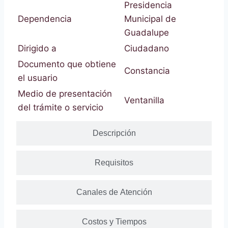
Presidencia
Dependencia
Municipal de
Guadalupe
Dirigido a
Ciudadano
Documento que obtiene
Constancia
el usuario
Medio de presentación
Ventanilla
del trámite o servicio
Descripción
Requisitos
Canales de Atención
Costos y Tiempos