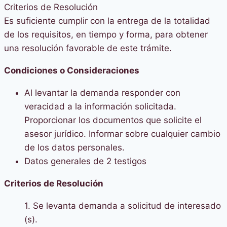
Criterios de Resolución
Es suficiente cumplir con la entrega de la totalidad
de los requisitos, en tiempo y forma, para obtener
una resolución favorable de este trámite.
Condiciones o Consideraciones
Al levantar la demanda responder con
veracidad a la información solicitada.
Proporcionar los documentos que solicite el
asesor jurídico. Informar sobre cualquier cambio
de los datos personales.
Datos generales de 2 testigos
Criterios de Resolución
1. Se levanta demanda a solicitud de interesado
(s).