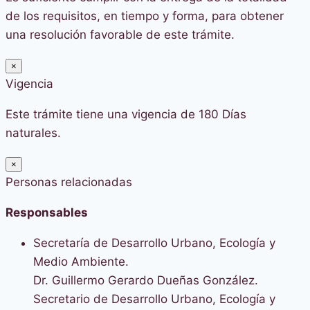
de los requisitos, en tiempo y forma, para obtener
una resolución favorable de este trámite.
×
Vigencia
Este trámite tiene una vigencia de 180 Días
naturales.
×
Personas relacionadas
Responsables
Secretaría de Desarrollo Urbano, Ecología y
Medio Ambiente.
Dr. Guillermo Gerardo Dueñas González.
Secretario de Desarrollo Urbano, Ecología y