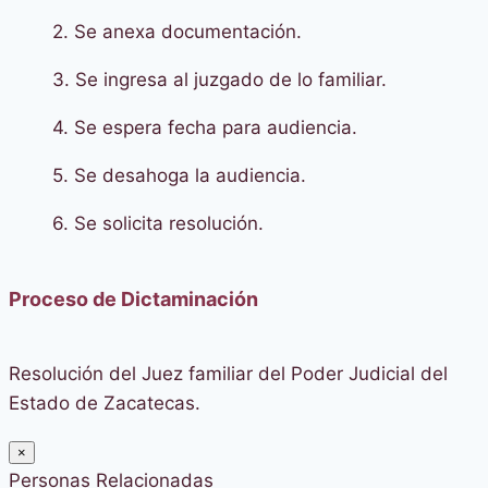
2. Se anexa documentación.
3. Se ingresa al juzgado de lo familiar.
4. Se espera fecha para audiencia.
5. Se desahoga la audiencia.
6. Se solicita resolución.
Proceso de Dictaminación
Resolución del Juez familiar del Poder Judicial del
Estado de Zacatecas.
×
Personas Relacionadas