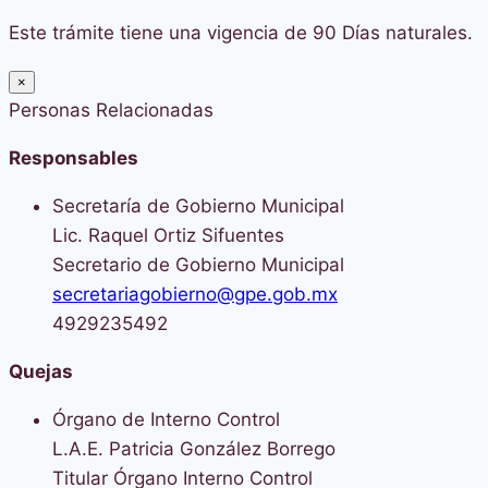
Este trámite tiene una vigencia de 90 Días naturales.
×
Personas Relacionadas
Responsables
Secretaría de Gobierno Municipal
Lic. Raquel Ortiz Sifuentes
Secretario de Gobierno Municipal
secretariagobierno@gpe.gob.mx
4929235492
Quejas
Órgano de Interno Control
L.A.E. Patricia González Borrego
Titular Órgano Interno Control