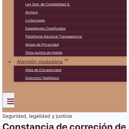
Ley Gral. de Contabilidad G.
Archivo
Licitaciones
Expedientes Clasificados
Plataforma Nacional Transparencia
Avisos de Privacidad
Otros puntos de Interés
Atención ciudadana
Atlas de Discapacidad
Directorio Telefónico
Seguridad, legalidad y justicia
Constancia de correción de