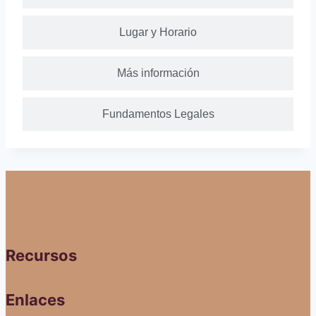
Lugar y Horario
Más información
Fundamentos Legales
Recursos
Enlaces