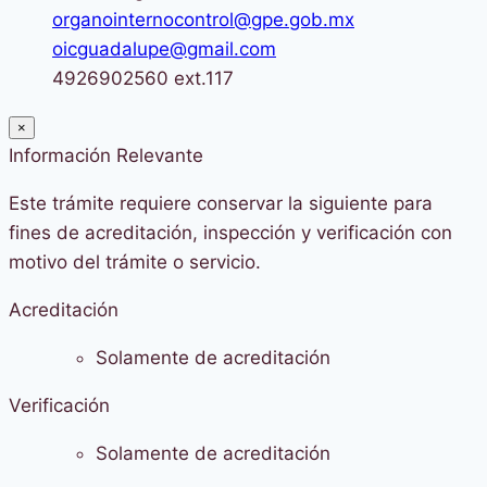
organointernocontrol@gpe.gob.mx
oicguadalupe@gmail.com
4926902560 ext.117
×
Información Relevante
Este trámite requiere conservar la siguiente para
fines de acreditación, inspección y verificación con
motivo del trámite o servicio.
Acreditación
Solamente de acreditación
Verificación
Solamente de acreditación