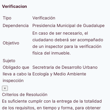
Verificacion
Tipo
Verificación
Dependencia
Presidencia Municipal de Guadalupe
En caso de ser necesario, el
ciudadano deberá ser acompañado
Objetivo
de un inspector para la verificación
física del inmueble.
Sujeto
Obligado que
Secretraria de Desarrollo Urbano
lleva a cabo la
Ecología y Medio Ambiente
inspección
×
Criterios de Resolución
Es suficiente cumplir con la entrega de la totalidad
de los requisitos, en tiempo y forma, para obtener