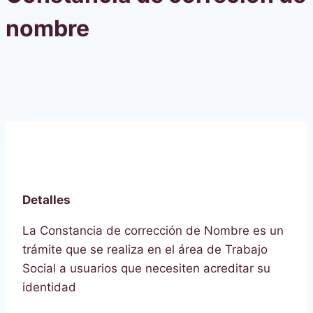
nombre
Detalles
Detalles
La Constancia de corrección de Nombre es un
trámite que se realiza en el área de Trabajo
Social a usuarios que necesiten acreditar su
identidad