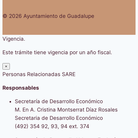
© 2026 Ayuntamiento de Guadalupe
Vigencia.
Este trámite tiene vigencia por un año fiscal.
×
Personas Relacionadas SARE
Responsables
Secretaría de Desarrollo Económico
M. En A. Cristina Montserrat Díaz Rosales
Secretaria de Desarrollo Económico
(492) 354 92, 93, 94 ext. 374