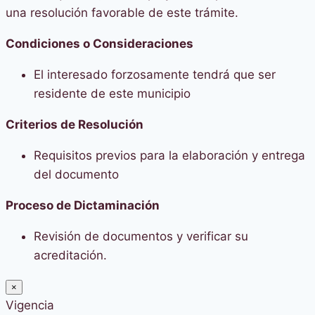
una resolución favorable de este trámite.
Condiciones o Consideraciones
El interesado forzosamente tendrá que ser
residente de este municipio
Criterios de Resolución
Requisitos previos para la elaboración y entrega
del documento
Proceso de Dictaminación
Revisión de documentos y verificar su
acreditación.
×
Vigencia