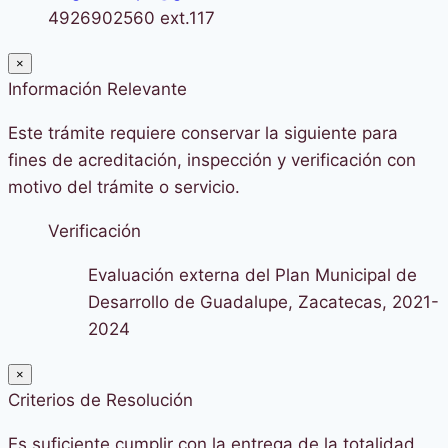
4926902560 ext.117
×
Información Relevante
Este trámite requiere conservar la siguiente para
fines de acreditación, inspección y verificación con
motivo del trámite o servicio.
Verificación
Evaluación externa del Plan Municipal de
Desarrollo de Guadalupe, Zacatecas, 2021-
2024
×
Criterios de Resolución
Es suficiente cumplir con la entrega de la totalidad