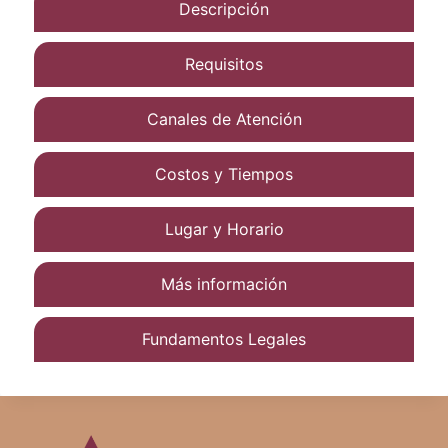
Descripción
Requisitos
Canales de Atención
Costos y Tiempos
Lugar y Horario
Más información
Fundamentos Legales