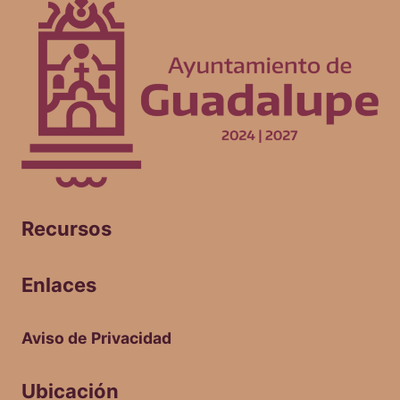
Recursos
Enlaces
Aviso de Privacidad
Ubicación