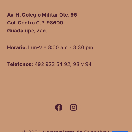
Av. H. Colegio Militar Ote. 96
Col. Centro C.P. 98600
Guadalupe, Zac.
Horario:
Lun-Vie 8:00 am - 3:30 pm
Teléfonos:
492 923 54 92, 93 y 94