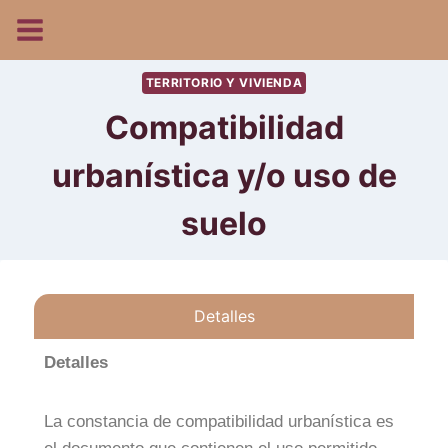
TERRITORIO Y VIVIENDA
Compatibilidad
urbanística y/o uso de
suelo
Detalles
Detalles
La constancia de compatibilidad urbanística es