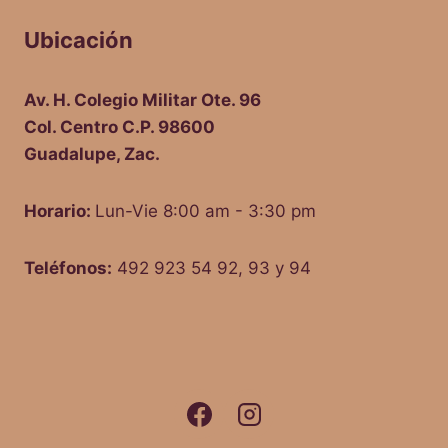
Ubicación
Av. H. Colegio Militar Ote. 96
Col. Centro C.P. 98600
Guadalupe, Zac.
Horario:
Lun-Vie 8:00 am - 3:30 pm
Teléfonos:
492 923 54 92, 93 y 94