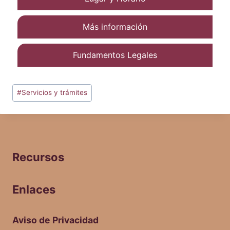
Más información
Fundamentos Legales
#
Servicios y trámites
Recursos
Enlaces
Aviso de Privacidad