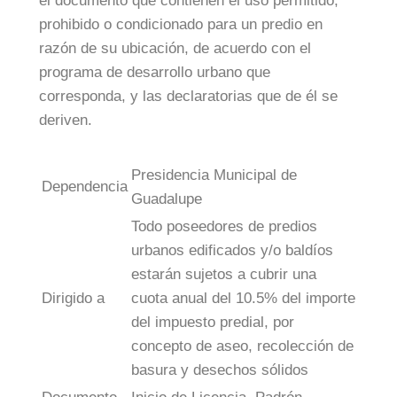
el documento que contienen el uso permitido,
prohibido o condicionado para un predio en
razón de su ubicación, de acuerdo con el
programa de desarrollo urbano que
corresponda, y las declaratorias que de él se
deriven.
Presidencia Municipal de
Dependencia
Guadalupe
Todo poseedores de predios
urbanos edificados y/o baldíos
estarán sujetos a cubrir una
Dirigido a
cuota anual del 10.5% del importe
del impuesto predial, por
concepto de aseo, recolección de
basura y desechos sólidos