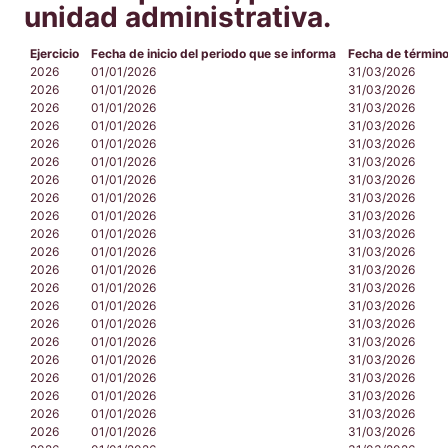
unidad administrativa.
Ejercicio
Fecha de inicio del periodo que se informa
Fecha de término
2026
01/01/2026
31/03/2026
2026
01/01/2026
31/03/2026
2026
01/01/2026
31/03/2026
2026
01/01/2026
31/03/2026
2026
01/01/2026
31/03/2026
2026
01/01/2026
31/03/2026
2026
01/01/2026
31/03/2026
2026
01/01/2026
31/03/2026
2026
01/01/2026
31/03/2026
2026
01/01/2026
31/03/2026
2026
01/01/2026
31/03/2026
2026
01/01/2026
31/03/2026
2026
01/01/2026
31/03/2026
2026
01/01/2026
31/03/2026
2026
01/01/2026
31/03/2026
2026
01/01/2026
31/03/2026
2026
01/01/2026
31/03/2026
2026
01/01/2026
31/03/2026
2026
01/01/2026
31/03/2026
2026
01/01/2026
31/03/2026
2026
01/01/2026
31/03/2026