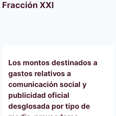
Fracción XXI
Los montos destinados a
gastos relativos a
comunicación social y
publicidad oficial
desglosada por tipo de