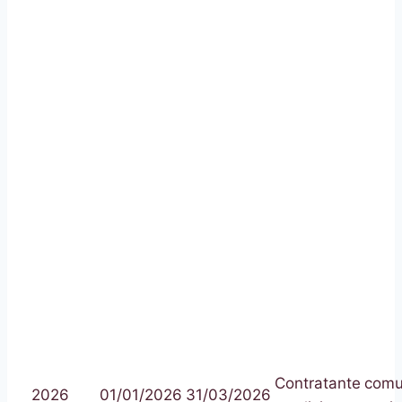
Contratante
comu
2026
01/01/2026
31/03/2026