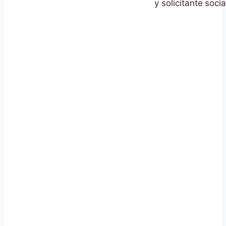
y solicitante
socia