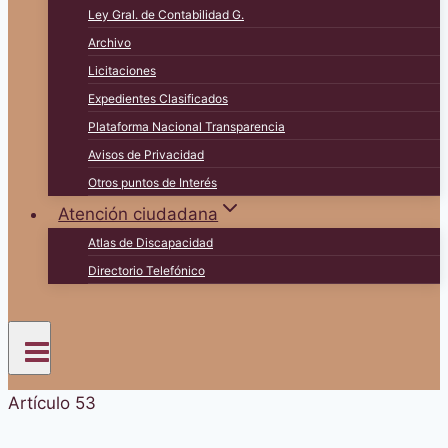
Ley Gral. de Contabilidad G.
Archivo
Licitaciones
Expedientes Clasificados
Plataforma Nacional Transparencia
Avisos de Privacidad
Otros puntos de Interés
Atención ciudadana
Atlas de Discapacidad
Directorio Telefónico
Artículo 53