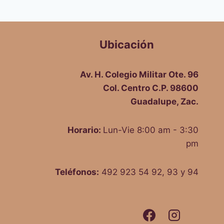
Ubicación
Av. H. Colegio Militar Ote. 96
Col. Centro C.P. 98600
Guadalupe, Zac.
Horario:
Lun-Vie 8:00 am - 3:30
pm
Teléfonos:
492 923 54 92, 93 y 94