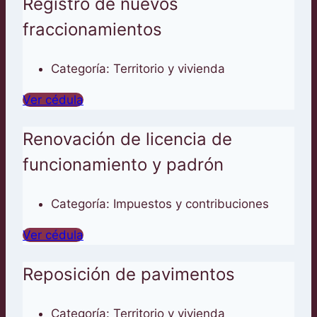
Registro de nuevos
fraccionamientos
Categoría:
Territorio y vivienda
Ver cédula
Renovación de licencia de
funcionamiento y padrón
Categoría:
Impuestos y contribuciones
Ver cédula
Reposición de pavimentos
Categoría:
Territorio y vivienda