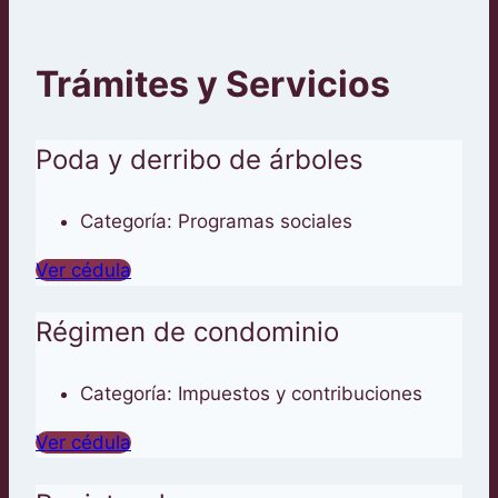
Trámites y Servicios
Poda y derribo de árboles
Categoría:
Programas sociales
Ver cédula
Régimen de condominio
Categoría:
Impuestos y contribuciones
Ver cédula