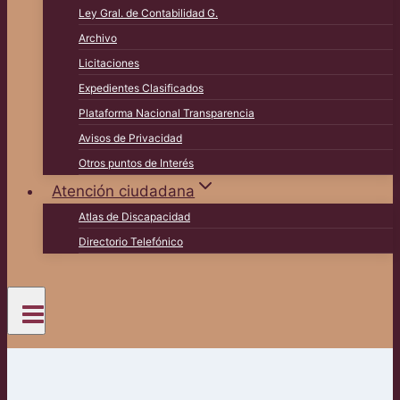
Ley Gral. de Contabilidad G.
Archivo
Licitaciones
Expedientes Clasificados
Plataforma Nacional Transparencia
Avisos de Privacidad
Otros puntos de Interés
Atención ciudadana
Atlas de Discapacidad
Directorio Telefónico