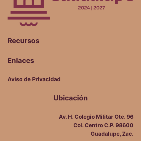
Recursos
Enlaces
Aviso de Privacidad
Ubicación
Av. H. Colegio Militar Ote. 96
Col. Centro C.P. 98600
Guadalupe, Zac.