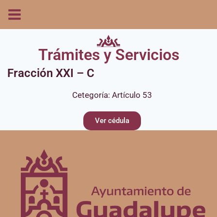
Trámites y Servicios
Fracción XXI – C
Cetegoría:
Artículo 53
Ver cédula