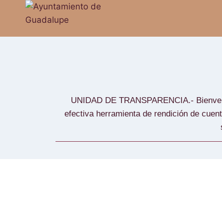
UNIDAD DE TRANSPARENCIA.- Bienvenidos
efectiva herramienta de rendición de cuent