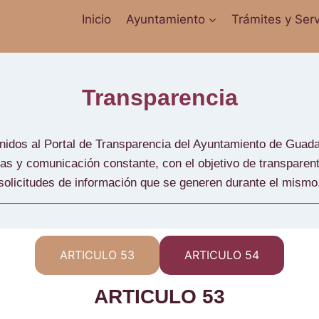
Inicio
Ayuntamiento
Trámites y Serv
Transparencia
 al Portal de Transparencia del Ayuntamiento de Guadalu
as y comunicación constante, con el objetivo de transparent
solicitudes de información que se generen durante el mismo
ARTICULO 53
ARTICULO 54
ARTICULO 53