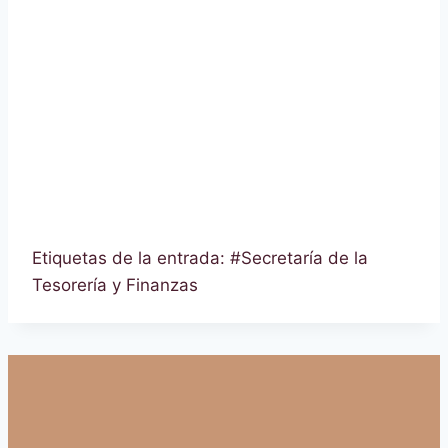
Etiquetas de la entrada:
#
Secretaría de la
Tesorería y Finanzas