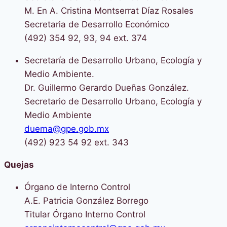
M. En A. Cristina Montserrat Díaz Rosales
Secretaria de Desarrollo Económico
(492) 354 92, 93, 94 ext. 374
Secretaría de Desarrollo Urbano, Ecología y
Medio Ambiente.
Dr. Guillermo Gerardo Dueñas González.
Secretario de Desarrollo Urbano, Ecología y
Medio Ambiente
duema@gpe.gob.mx
(492) 923 54 92 ext. 343
Quejas
Órgano de Interno Control
A.E. Patricia González Borrego
Titular Órgano Interno Control