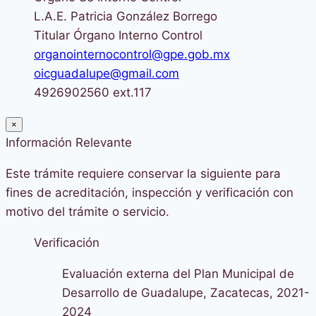
L.A.E. Patricia González Borrego
Titular Órgano Interno Control
organointernocontrol@gpe.gob.mx
oicguadalupe@gmail.com
4926902560 ext.117
×
Información Relevante
Este trámite requiere conservar la siguiente para
fines de acreditación, inspección y verificación con
motivo del trámite o servicio.
Verificación
Evaluación externa del Plan Municipal de
Desarrollo de Guadalupe, Zacatecas, 2021-
2024