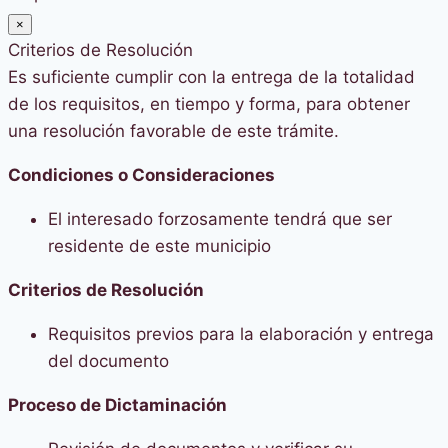
×
Criterios de Resolución
Es suficiente cumplir con la entrega de la totalidad
de los requisitos, en tiempo y forma, para obtener
una resolución favorable de este trámite.
Condiciones o Consideraciones
El interesado forzosamente tendrá que ser
residente de este municipio
Criterios de Resolución
Requisitos previos para la elaboración y entrega
del documento
Proceso de Dictaminación