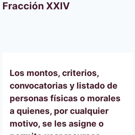
Fracción XXIV
Los montos, criterios,
convocatorias y listado de
personas físicas o morales
a quienes, por cualquier
motivo, se les asigne o