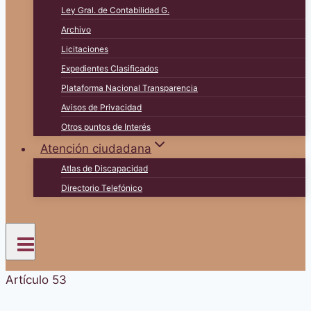
Ley Gral. de Contabilidad G.
Archivo
Licitaciones
Expedientes Clasificados
Plataforma Nacional Transparencia
Avisos de Privacidad
Otros puntos de Interés
Atención ciudadana
Atlas de Discapacidad
Directorio Telefónico
Artículo 53