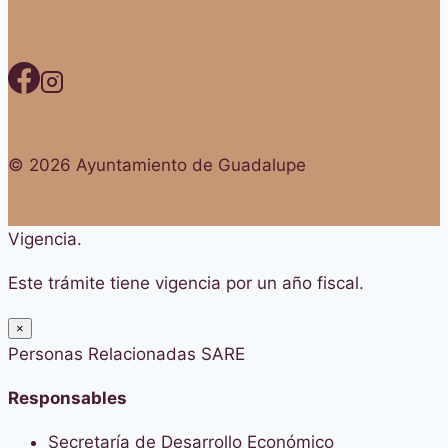
© 2026 Ayuntamiento de Guadalupe
Vigencia.
Este trámite tiene vigencia por un año fiscal.
×
Personas Relacionadas SARE
Responsables
Secretaría de Desarrollo Económico