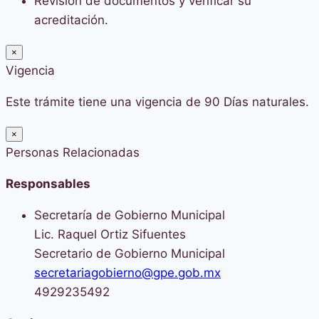
Revisión de documentos y verificar su
acreditación.
×
Vigencia
Este trámite tiene una vigencia de 90 Días naturales.
×
Personas Relacionadas
Responsables
Secretaría de Gobierno Municipal
Lic. Raquel Ortiz Sifuentes
Secretario de Gobierno Municipal
secretariagobierno@gpe.gob.mx
4929235492