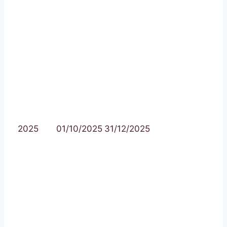
2025
01/10/2025
31/12/2025