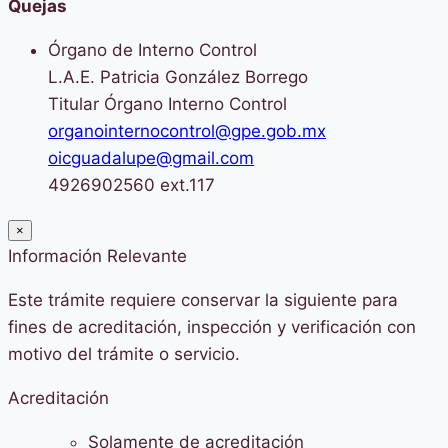
Quejas
Órgano de Interno Control
L.A.E. Patricia González Borrego
Titular Órgano Interno Control
organointernocontrol@gpe.gob.mx
oicguadalupe@gmail.com
4926902560 ext.117
×
Información Relevante
Este trámite requiere conservar la siguiente para
fines de acreditación, inspección y verificación con
motivo del trámite o servicio.
Acreditación
Solamente de acreditación