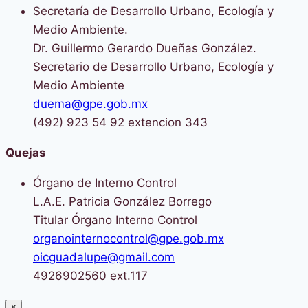
Secretaría de Desarrollo Urbano, Ecología y
Medio Ambiente.
Dr. Guillermo Gerardo Dueñas González.
Secretario de Desarrollo Urbano, Ecología y
Medio Ambiente
duema@gpe.gob.mx
(492) 923 54 92 extencion 343
Quejas
Órgano de Interno Control
L.A.E. Patricia González Borrego
Titular Órgano Interno Control
organointernocontrol@gpe.gob.mx
oicguadalupe@gmail.com
4926902560 ext.117
×