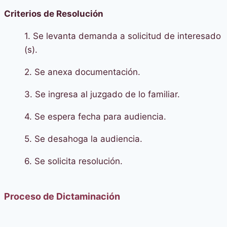
Criterios de Resolución
1. Se levanta demanda a solicitud de interesado
(s).
2. Se anexa documentación.
3. Se ingresa al juzgado de lo familiar.
4. Se espera fecha para audiencia.
5. Se desahoga la audiencia.
6. Se solicita resolución.
Proceso de Dictaminación