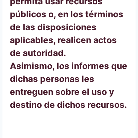
permita usar recursos
públicos o, en los términos
de las disposiciones
aplicables, realicen actos
de autoridad.
Asimismo, los informes que
dichas personas les
entreguen sobre el uso y
destino de dichos recursos.