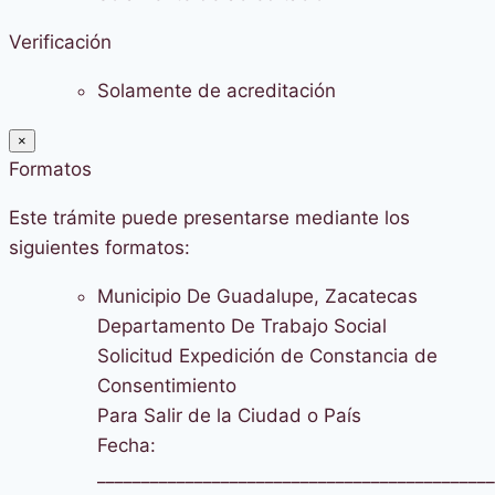
Verificación
Solamente de acreditación
×
Formatos
Este trámite puede presentarse mediante los
siguientes formatos:
Municipio De Guadalupe, Zacatecas
Departamento De Trabajo Social
Solicitud Expedición de Constancia de
Consentimiento
Para Salir de la Ciudad o País
Fecha:
_____________________________________________