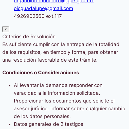
organointernocontrol@gpe.gob.mx
oicguadalupe@gmail.com
4926902560 ext.117
×
Criterios de Resolución
Es suficiente cumplir con la entrega de la totalidad
de los requisitos, en tiempo y forma, para obtener
una resolución favorable de este trámite.
Condiciones o Consideraciones
Al levantar la demanda responder con
veracidad a la información solicitada.
Proporcionar los documentos que solicite el
asesor jurídico. Informar sobre cualquier cambio
de los datos personales.
Datos generales de 2 testigos