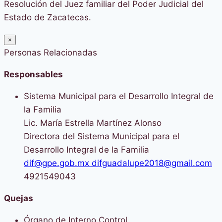
Resolución del Juez familiar del Poder Judicial del
Estado de Zacatecas.
×
Personas Relacionadas
Responsables
Sistema Municipal para el Desarrollo Integral de
la Familia
Lic. María Estrella Martínez Alonso
Directora del Sistema Municipal para el
Desarrollo Integral de la Familia
dif@gpe.gob.mx difguadalupe2018@gmail.com
4921549043
Quejas
Órgano de Interno Control