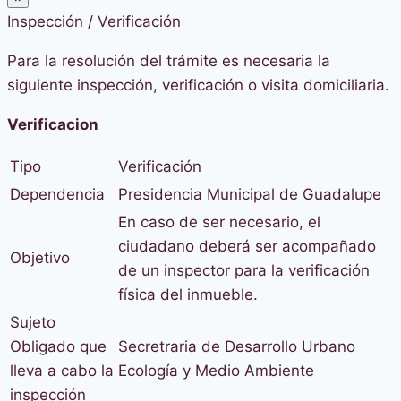
Inspección / Verificación
Para la resolución del trámite es necesaria la
siguiente inspección, verificación o visita domiciliaria.
Verificacion
Tipo
Verificación
Dependencia
Presidencia Municipal de Guadalupe
En caso de ser necesario, el
ciudadano deberá ser acompañado
Objetivo
de un inspector para la verificación
física del inmueble.
Sujeto
Obligado que
Secretraria de Desarrollo Urbano
lleva a cabo la
Ecología y Medio Ambiente
inspección