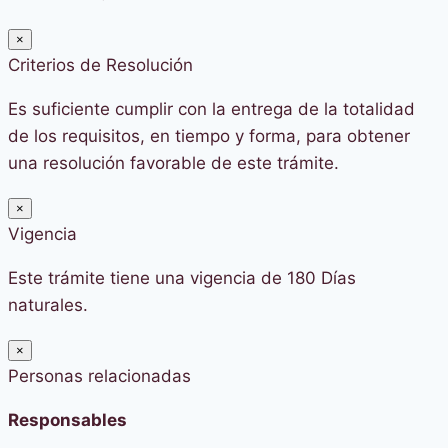
×
Criterios de Resolución
Es suficiente cumplir con la entrega de la totalidad
de los requisitos, en tiempo y forma, para obtener
una resolución favorable de este trámite.
×
Vigencia
Este trámite tiene una vigencia de 180 Días
naturales.
×
Personas relacionadas
Responsables