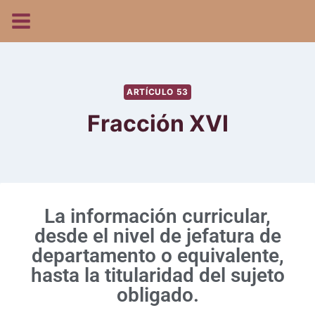
ARTÍCULO 53
Fracción XVI
La información curricular,
desde el nivel de jefatura de
departamento o equivalente,
hasta la titularidad del sujeto
obligado.