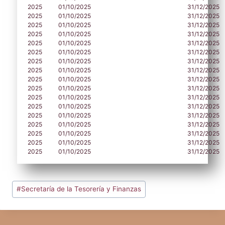
2025
01/10/2025
31/12/2025
2025
01/10/2025
31/12/2025
2025
01/10/2025
31/12/2025
2025
01/10/2025
31/12/2025
2025
01/10/2025
31/12/2025
2025
01/10/2025
31/12/2025
2025
01/10/2025
31/12/2025
2025
01/10/2025
31/12/2025
2025
01/10/2025
31/12/2025
2025
01/10/2025
31/12/2025
2025
01/10/2025
31/12/2025
2025
01/10/2025
31/12/2025
2025
01/10/2025
31/12/2025
2025
01/10/2025
31/12/2025
2025
01/10/2025
31/12/2025
2025
01/10/2025
31/12/2025
2025
01/10/2025
31/12/2025
#
Secretaría de la Tesorería y Finanzas