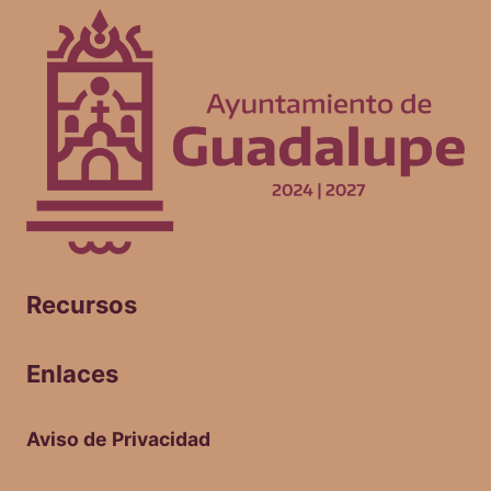
Recursos
Enlaces
Aviso de Privacidad